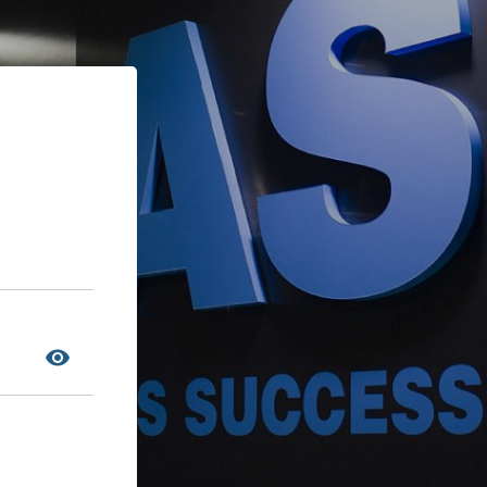
TOGGLE PASSWORD