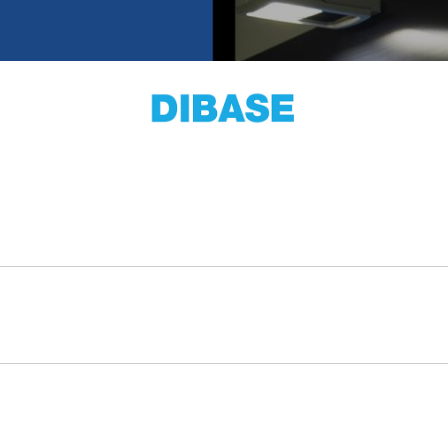
Single Sign On