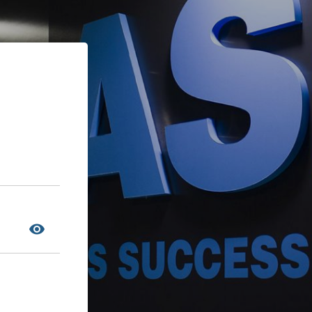
TOGGLE PASSWORD