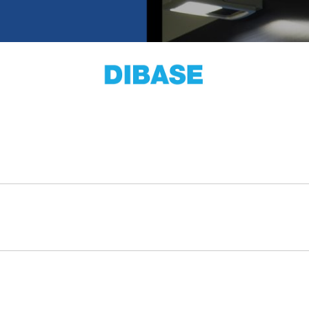
Single Sign On